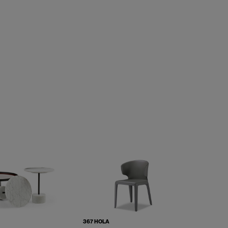
367 HOLA