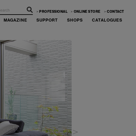
PROFESSIONAL
ONLINE STORE
CONTACT
MAGAZINE
SUPPORT
SHOPS
CATALOGUES