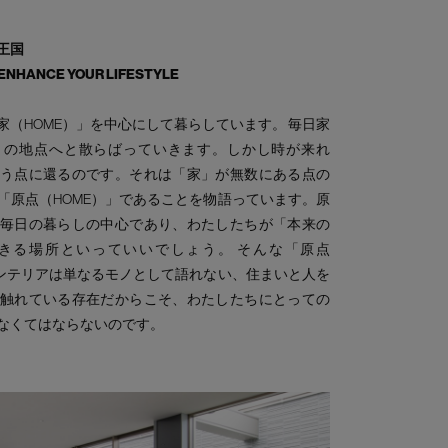
王国
 ENHANCE YOUR LIFESTYLE
家（HOME）」を中心にして暮らしています。 毎日家
くの地点へと散らばっていきます。しかし時が来れ
う点に還るのです。それは「家」が無数にある点の
「原点（HOME）」であることを物語っています。原
毎日の暮らしの中心であり、わたしたちが「本来の
きる場所といっていいでしょう。 そんな「原点
インテリアは単なるモノとして語れない、住まいと人を
触れている存在だからこそ、わたしたちにとっての
なくてはならないのです。