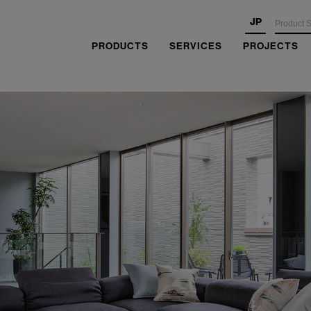
JP
PRODUCTS
SERVICES
PROJECTS