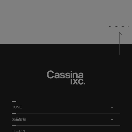
HOME
.
製品情報
.
サービス