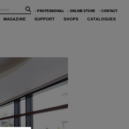
PROFESSIONAL
ONLINE STORE
CONTACT
MAGAZINE
SUPPORT
SHOPS
CATALOGUES