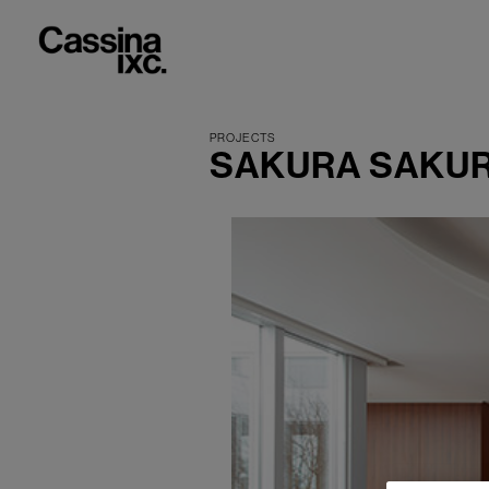
SAKURA SAKU