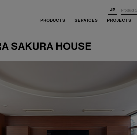
JP
PRODUCTS
SERVICES
PROJECTS
RA SAKURA HOUSE