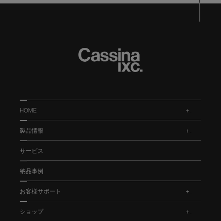
HOME
.
製品情報
.
サービス
納品事例
お客様サポート
.
ショップ
.