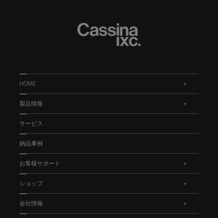
HOME
.
製品情報
.
サービス
納品事例
お客様サポート
.
ショップ
.
会社情報
.