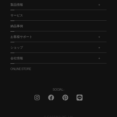
製品情報
.
サービス
納品事例
お客様サポート
.
ショップ
.
会社情報
.
ONLINE STORE
SOCIAL :
© CASSINA IXC. Ltd.