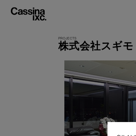
株式会社スギモ