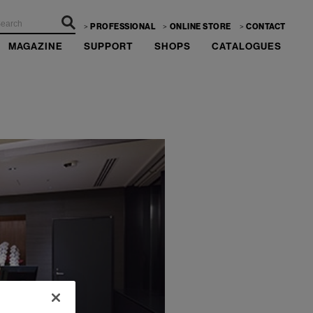
PROFESSIONAL
ONLINE STORE
CONTACT
MAGAZINE
SUPPORT
SHOPS
CATALOGUES