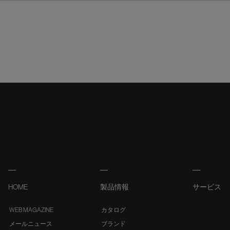
HOME
製品情報
サービス
WEB MAGAZINE
カタログ
メールニュース
ブランド