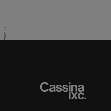
(C) CASSINA IXC. Ltd.