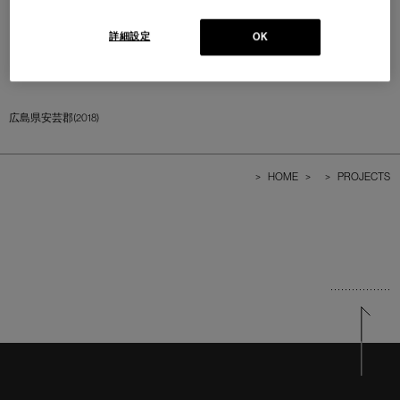
詳細設定
OK
広島県安芸郡(2018)
>
HOME
>
>
PROJECTS