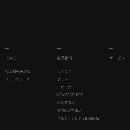
HOME
製品情報
サービス
WEB MAGAZINE
カタログ
メールニュース
ブランド
デザイナー
NEW PRODUCTS
短納期商品
期間限定在庫品
サステナビリティ配慮商品