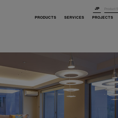
JP
PRODUCTS
SERVICES
PROJECTS