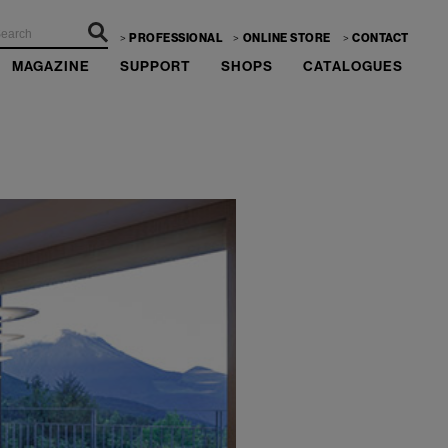
PROFESSIONAL
ONLINE STORE
CONTACT
MAGAZINE
SUPPORT
SHOPS
CATALOGUES