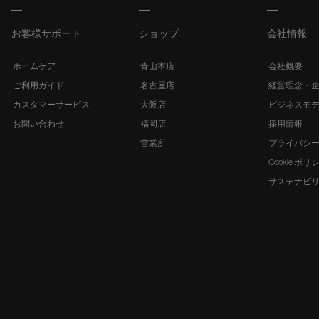
お客様サポート
ショップ
会社情報
ホームケア
青山本店
会社概要
ご利用ガイド
名古屋店
経営理念・
カスタマーサービス
大阪店
ビジネスモ
お問い合わせ
福岡店
採用情報
営業所
プライバシ
Cookie ポリ
サステナビ