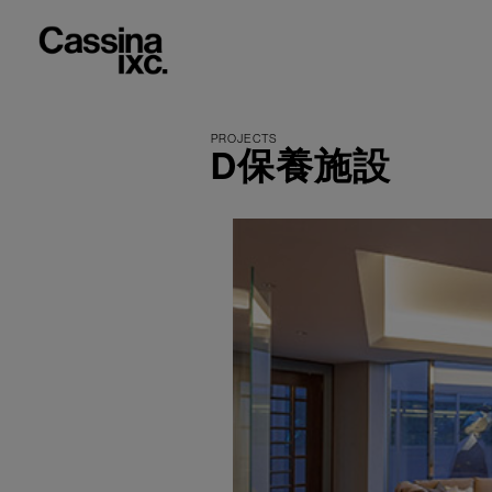
D保養施設