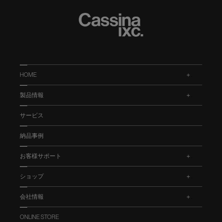
HOME
.
製品情報
.
サービス
納品事例
お客様サポート
.
ショップ
.
会社情報
.
ONLINE STORE