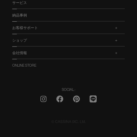
サービス
納品事例
お客様サポート
.
ショップ
.
会社情報
.
ONLINE STORE
SOCIAL :
© CASSINA IXC. Ltd.