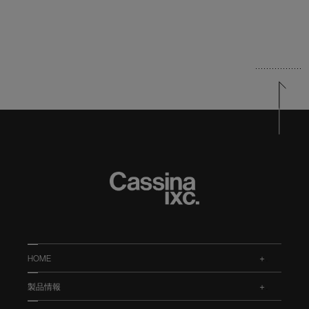
HOME
.
製品情報
.