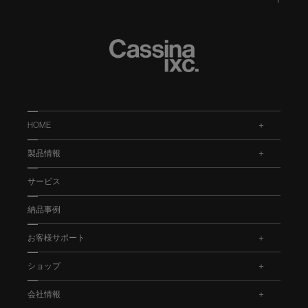
HOME
.
製品情報
.
サービス
納品事例
お客様サポート
.
ショップ
.
会社情報
.