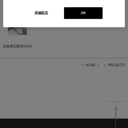
詳細設定
OK
広島県広島市(2016)
>
HOME
>
>
PROJECTS