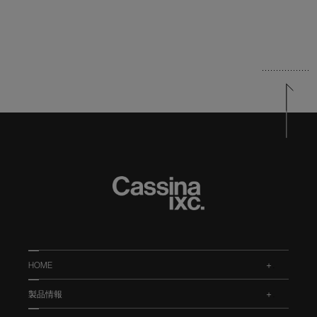
HOME
.
製品情報
.