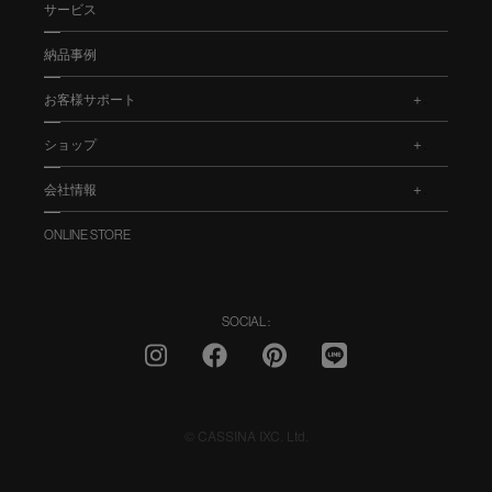
サービス
納品事例
お客様サポート
.
ショップ
.
会社情報
.
ONLINE STORE
SOCIAL :
© CASSINA IXC. Ltd.