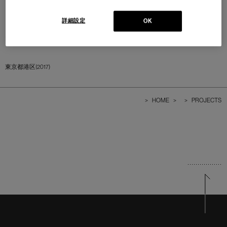
詳細設定
OK
東京都港区(2017)
>
HOME
>
>
PROJECTS