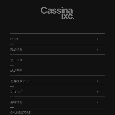
HOME
.
製品情報
.
サービス
納品事例
お客様サポート
.
ショップ
.
会社情報
.
ONLINE STORE