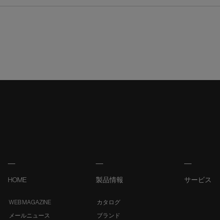
HOME
製品情報
サービス
WEB MAGAZINE
カタログ
メールニュース
ブランド