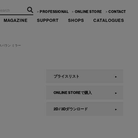
PROFESSIONAL
ONLINE STORE
CONTACT
MAGAZINE
SUPPORT
SHOPS
CATALOGUES
スパラン ミラー
プライスリスト
ONLINE STOREで購入
2D / 3Dダウンロード