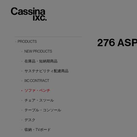
276 AS
PRODUCTS
NEW PRODUCTS
在庫品・短納期商品
サステナビリティ配慮商品
IXC CONTRACT
ソファ・ベンチ
チェア・スツール
テーブル・コンソール
デスク
収納・TVボード