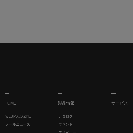
HOME
製品情報
サービス
WEB MAGAZINE
カタログ
メールニュース
ブランド
デザイナー