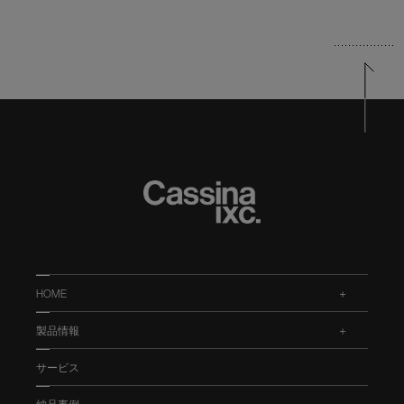
HOME
.
製品情報
.
サービス