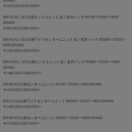
(SH440)
￥1,970,000 (2,167,000)〜
568 A2 22／32 2人掛エンドユニット 左／右片バック W1730 × D1020 × H820
(SH440)
￥960,000 (1,056,000)〜
568 A2 42／52 2人掛ワイドセンターユニット 左／右片バック W2080 × D1020 ×
H820 (SH440)
￥1,190,000 (1,309,000)〜
568 A3 23／ 33 3人掛エンドユニット 左／右片バック W2580 × D1020 × H820
(SH440)
￥1,480,000 (1,628,000)〜
568 B2 42 2人掛センターユニット W1730 × D1020 × H820 (SH440)
￥1,190,000 (1,309,000)〜
568 L2 44 2人掛ワイドセンターユニット W2080 × D1020 × H820 (SH440)
￥1,480,000 (1,628,000)〜
568 B3 43 3人掛センターユニット W2580 × D1020 × H820 (SH440)
￥1,710,000 (1,881,000)〜