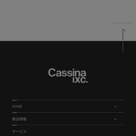
HOME
.
製品情報
.
サービス