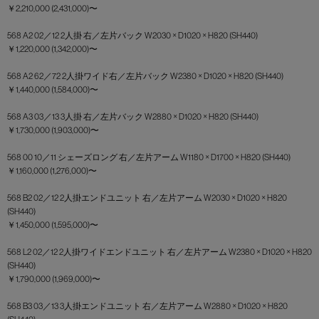
￥2,210,000 (2,431,000)〜
568 A2 02／12 2人掛 右／左片バック W2030 × D1020 × H820 (SH440)
￥1,220,000 (1,342,000)〜
568 A2 62／72 2人掛ワイド右／左片バック W2380 × D1020 × H820 (SH440)
￥1,440,000 (1,584,000)〜
568 A3 03／13 3人掛 右／左片バック W2880 × D1020 × H820 (SH440)
￥1,730,000 (1,903,000)〜
568 00 10／11 シェーズロング 右／左片アーム W1180 × D1700 × H820 (SH440)
￥1,160,000 (1,276,000)〜
568 B2 02／12 2人掛エンドユニット 右／左片アーム W2030 × D1020 × H820
(SH440)
￥1,450,000 (1,595,000)〜
568 L2 02／12 2人掛ワイドエンドユニット 右／左片アーム W2380 × D1020 × H820
(SH440)
￥1,790,000 (1,969,000)〜
568 B3 03／13 3人掛エンドユニット 右／左片アーム W2880 × D1020 × H820