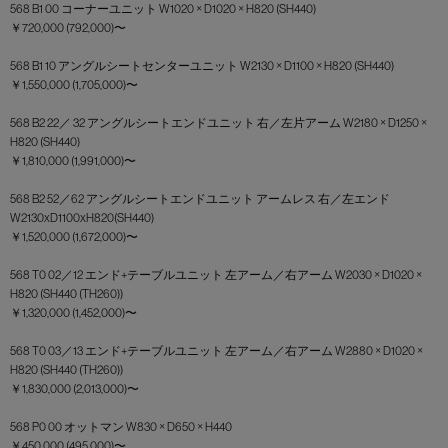
568 B1 00 コーナーユニット W1020 × D1020 × H820 (SH440)
￥720,000 (792,000)〜
568 B1 10 アングルシートセンターユニット W2130 × D1100 × H820 (SH440)
￥1,550,000 (1,705,000)〜
568 B2 22／ 32 アングルシートエンドユニット 右／左片アーム W2180 × D1250 ×
H820 (SH440)
￥1,810,000 (1,991,000)〜
568 B2 52／62 アングルシートエンドユニット アームレス 右／左エンド
W2130xD1100xH820(SH440)
￥1,520,000 (1,672,000)〜
568 T0 02／12 エンド+テーブルユニット 左アーム／右アーム W2030 × D1020 ×
H820 (SH440 (TH260))
￥1,320,000 (1,452,000)〜
568 T0 03／13 エンド+テーブルユニット 左アーム／右アーム W2880 × D1020 ×
H820 (SH440 (TH260))
￥1,830,000 (2,013,000)〜
568 P0 00 オットマン W830 × D650 × H440
￥450,000 (495,000)〜