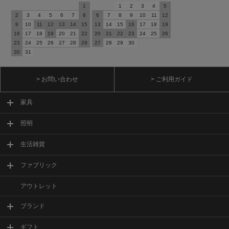
1
1
2
3
4
5
2
3
4
5
6
7
8
6
7
8
9
10
11
12
9
10
11
12
13
14
15
13
14
15
16
17
18
19
16
17
18
19
20
21
22
20
21
22
23
24
25
26
23
24
25
26
27
28
29
27
28
29
30
30
31
> お問い合わせ
> ご利用ガイド
家具
照明
生活雑貨
ファブリック
アウトレット
ブランド
ギフト