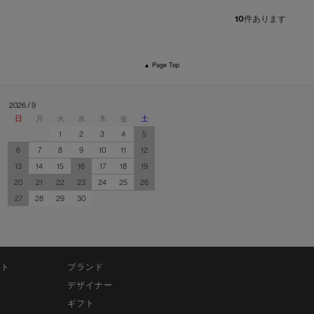
10
件あります
▲ Page Top
2026 / 9
日
月
火
水
木
金
土
1
2
3
4
5
6
7
8
9
10
11
12
13
14
15
16
17
18
19
20
21
22
23
24
25
26
27
28
29
30
ット
ブランド
デザイナー
ギフト