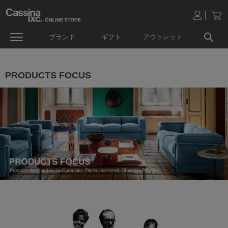
ブランド
ギフト
アウトレット
PRODUCTS FOCUS