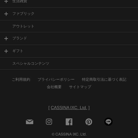
生活雑貨
ファブリック
アウトレット
ブランド
ギフト
スペシャルコンテンツ
ご利用規約
プライバシーポリシー
特定商取引法に基づく表記
会社概要
サイトマップ
[
CASSINA IXC. Ltd.
]
© CASSINA IXC. Ltd.