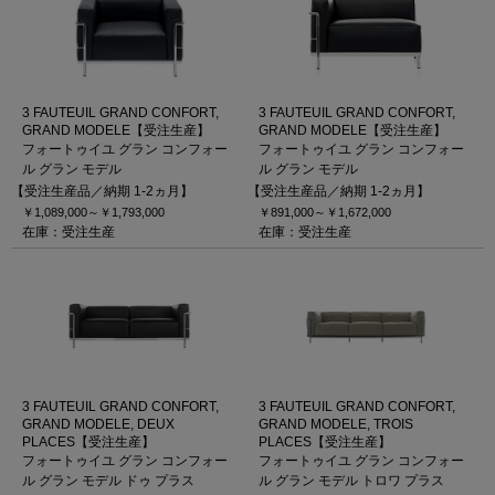
3 FAUTEUIL GRAND CONFORT,
3 FAUTEUIL GRAND CONFORT,
GRAND MODELE【受注生産】
GRAND MODELE【受注生産】
フォートゥイユ グラン コンフォー
フォートゥイユ グラン コンフォー
ル グラン モデル
ル グラン モデル
【受注生産品／納期 1-2ヵ月】
【受注生産品／納期 1-2ヵ月】
￥1,089,000～
￥1,793,000
￥891,000～
￥1,672,000
在庫：受注生産
在庫：受注生産
3 FAUTEUIL GRAND CONFORT,
3 FAUTEUIL GRAND CONFORT,
GRAND MODELE, DEUX
GRAND MODELE, TROIS
PLACES【受注生産】
PLACES【受注生産】
フォートゥイユ グラン コンフォー
フォートゥイユ グラン コンフォー
ル グラン モデル ドゥ プラス
ル グラン モデル トロワ プラス