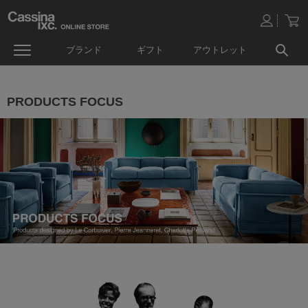
ブランド
ギフト
アウトレット
PRODUCTS FOCUS