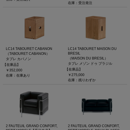
在庫：受注発注
LC14 TABOURET CABANON
LC14 TABOURET MAISON DU
BRESIL
（TABOURET CABANON）
（MAISON DU BRESIL）
タブレ カバノン
タブレ メゾン ドゥ ブラジル
【在庫品】
【在庫品】
￥352,000
￥275,000
在庫：在庫あり
在庫：残りわずか
2 FAUTEUIL GRAND CONFORT,
2 FAUTEUIL GRAND CONFORT,