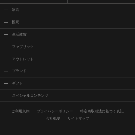
家具
照明
生活雑貨
ファブリック
アウトレット
ブランド
ギフト
スペシャルコンテンツ
ご利用規約
プライバシーポリシー
特定商取引法に基づく表記
会社概要
サイトマップ