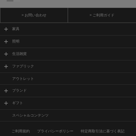
> お問い合わせ
> ご利用ガイド
家具
照明
生活雑貨
ファブリック
アウトレット
ブランド
ギフト
スペシャルコンテンツ
ご利用規約
プライバシーポリシー
特定商取引法に基づく表記