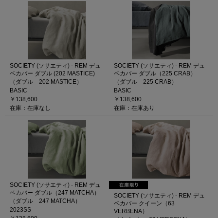
SOCIETY (ソサエティ) - REM デュ
SOCIETY (ソサエティ) - REM デュ
ベカバー ダブル (202 MASTICE)
ベカバー ダブル（225 CRAB）
（ダブル 202 MASTICE）
（ダブル 225 CRAB）
BASIC
BASIC
￥138,600
￥138,600
在庫：在庫なし
在庫：在庫あり
SOCIETY (ソサエティ) - REM デュ
ベカバー ダブル（247 MATCHA）
SOCIETY (ソサエティ) - REM デュ
（ダブル 247 MATCHA）
ベカバー クイーン（63
2023SS
VERBENA）