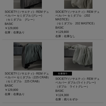
SOCIETY (ソサエティ) - REM デュ
SOCIETY (ソサエティ) - REM デュ
ベカバー セミダブル (グレー)
ベカバー セミダブル （202
MASTICE）
（セミダブル グレー）
（セミダブル 202 MASTICE）
BASIC
BASIC
￥129,800
￥129,800
在庫：在庫あり
在庫：在庫なし
SOCIETY (ソサエティ) - REM デュ
ベカバー セミダブル（225 CRAB）
SOCIETY (ソサエティ) - REM デュ
（セミダブル 225 CRAB）
ベカバー ダブル (ライトグレー)
BASIC
（ダブル ライトグレー）
￥129,800
BASIC
在庫：在庫あり
￥124,300
在庫：残りわずか