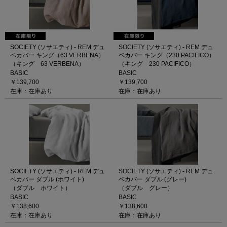
SOCIETY (ソサエティ) - REM デュ
SOCIETY (ソサエティ) - REM デュ
ベカバー キング（63 VERBENA）
ベカバー キング（230 PACIFICO）
（キング 63 VERBENA）
（キング 230 PACIFICO）
BASIC
BASIC
￥139,700
￥139,700
在庫：在庫あり
在庫：在庫あり
SOCIETY (ソサエティ) - REM デュ
SOCIETY (ソサエティ) - REM デュ
ベカバー ダブル (ホワイト)
ベカバー ダブル (グレー)
（ダブル ホワイト）
（ダブル グレー）
BASIC
BASIC
￥138,600
￥138,600
在庫：在庫あり
在庫：在庫あり