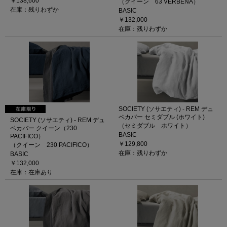
￥138,600
（クイーン 63 VERBENA）
在庫：残りわずか
BASIC
￥132,000
在庫：残りわずか
SOCIETY (ソサエティ) - REM デュ
ベカバー セミダブル (ホワイト)
SOCIETY (ソサエティ) - REM デュ
（セミダブル ホワイト）
ベカバー クイーン（230
BASIC
PACIFICO）
￥129,800
（クイーン 230 PACIFICO）
在庫：残りわずか
BASIC
￥132,000
在庫：在庫あり