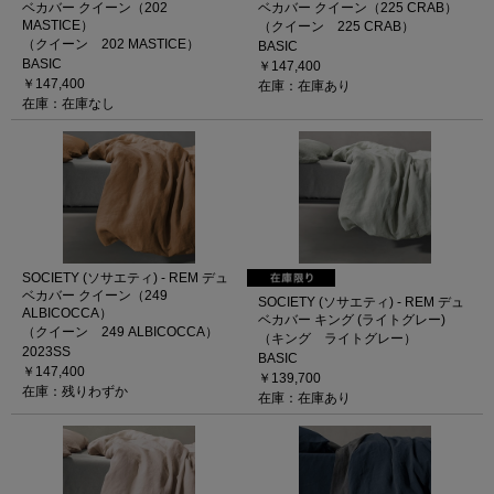
ベカバー クイーン（202
ベカバー クイーン（225 CRAB）
MASTICE）
（クイーン 225 CRAB）
（クイーン 202 MASTICE）
BASIC
BASIC
￥147,400
￥147,400
在庫：在庫あり
在庫：在庫なし
SOCIETY (ソサエティ) - REM デュ
ベカバー クイーン（249
SOCIETY (ソサエティ) - REM デュ
ALBICOCCA）
ベカバー キング (ライトグレー)
（クイーン 249 ALBICOCCA）
（キング ライトグレー）
2023SS
BASIC
￥147,400
￥139,700
在庫：残りわずか
在庫：在庫あり