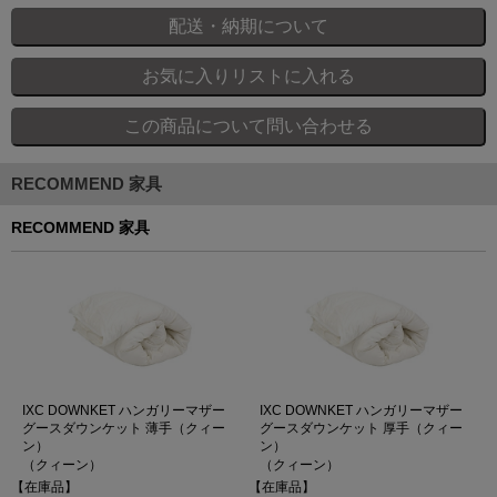
RECOMMEND 家具
RECOMMEND 家具
IXC DOWNKET ハンガリーマザー
IXC DOWNKET ハンガリーマザー
グースダウンケット 薄手（クィー
グースダウンケット 厚手（クィー
ン）
ン）
（クィーン）
（クィーン）
【在庫品】
【在庫品】