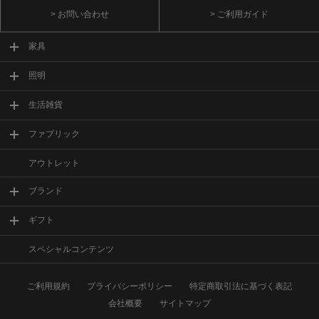
> お問い合わせ
> ご利用ガイド
家具
照明
生活雑貨
ファブリック
アウトレット
ブランド
ギフト
スペシャルコンテンツ
ご利用規約
プライバシーポリシー
特定商取引法に基づく表記
会社概要
サイトマップ