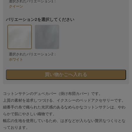
選択されたバリエーション1：
クイーン
バリエーション2を選択してください
選択されたバリエーション2：
ホワイト
コットンサテンのデュベカバー（掛け布団カバー）です。
上質の素材を追求しつづける、イクスシーのベッドアクセサリーです。
細番手の糸で織られた光沢感のあるなめらかなコットンサテンは、やわ
らかで肌にやさしい織物です。
幅広の生地を使用しているため、はぎなどが入らない贅沢なつくりとな
っております。