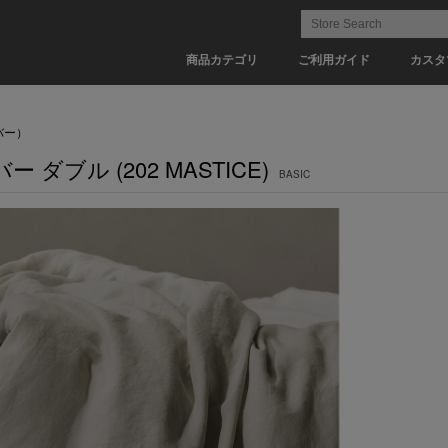
商品カテゴリ
ご利用ガイド
カスタ
バー）
ー ダブル (202 MASTICE)
BASIC