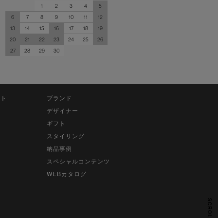
1
2
3
4
5
6
7
8
9
10
11
12
13
14
15
16
17
18
19
20
21
22
23
24
25
26
27
28
29
30
ット
ブランド
デザイナー
ギフト
スタイリング
納品事例
スペシャルコンテンツ
WEBカタログ
SCROLL