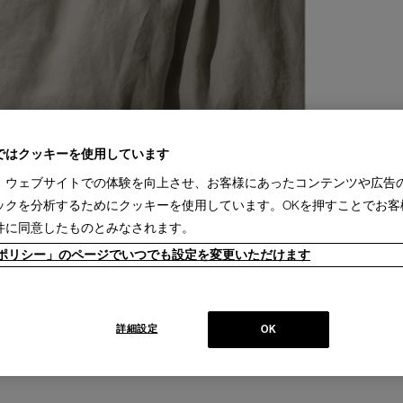
ではクッキーを使用しています
、ウェブサイトでの体験を向上させ、お客様にあったコンテンツや広告
ックを分析するためにクッキーを使用しています。OKを押すことでお客
件に同意したものとみなされます。
ieポリシー」のページでいつでも設定を変更いただけます
詳細設定
OK