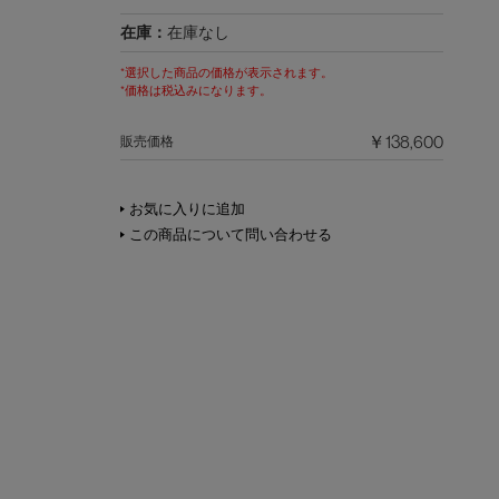
在庫：
在庫なし
*選択した商品の価格が表示されます。
*価格は税込みになります。
￥138,600
販売価格
お気に入りに追加
この商品について問い合わせる