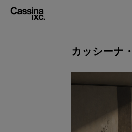
カッシーナ・