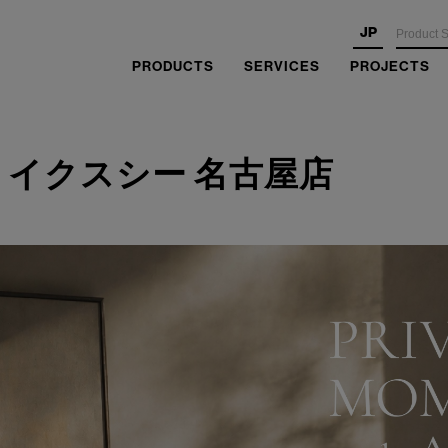
JP
PRODUCTS
SERVICES
PROJECTS
イクスシー 名古屋店