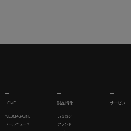
HOME
製品情報
サービス
WEB MAGAZINE
カタログ
メールニュース
ブランド