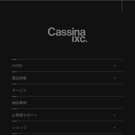
HOME
.
製品情報
.
サービス
納品事例
お客様サポート
.
ショップ
.