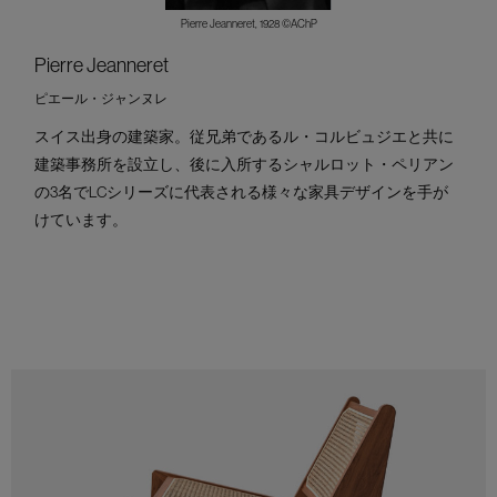
Pierre Jeanneret, 1928 ©AChP
Pierre Jeanneret
ピエール・ジャンヌレ
スイス出身の建築家。従兄弟であるル・コルビュジエと共に
建築事務所を設立し、後に入所するシャルロット・ペリアン
の3名でLCシリーズに代表される様々な家具デザインを手が
けています。