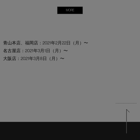
MORE
青山本店
、
福岡店
：2021年2月22日（月）〜
名古屋店
：2021年3月1日（月）〜
大阪店
：2021年3月8日（月）〜