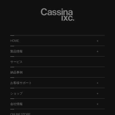
HOME
.
製品情報
.
サービス
納品事例
お客様サポート
.
ショップ
.
会社情報
.
ONLINE STORE