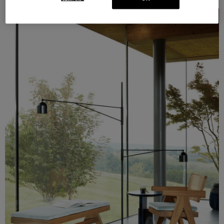
VIEW MORE