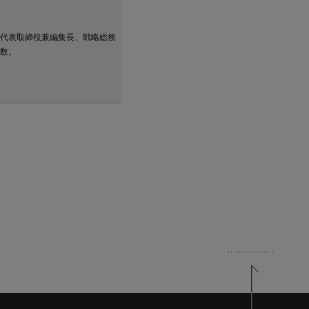
代表取締役兼編集長、戦略総務
数。