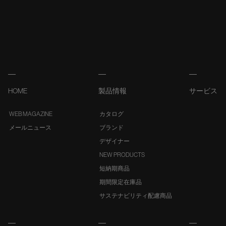
HOME
製品情報
サービス
WEB MAGAZINE
カタログ
メールニュース
ブランド
デザイナー
NEW PRODUCTS
短納期商品
期間限定在庫品
サステナビリティ配慮商品