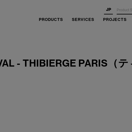
JP
PRODUCTS
SERVICES
PROJECTS
IVAL - THIBIERGE PARI