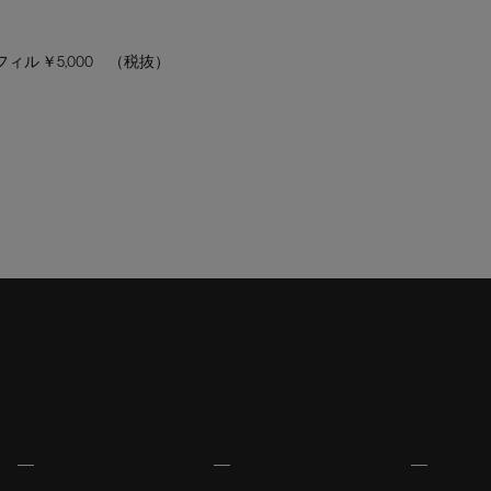
フィル ￥5,000 （税抜）