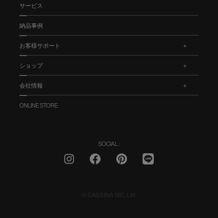
サービス
納品事例
お客様サポート
.
ショップ
.
会社情報
.
ONLINE STORE
SOCIAL :
© CASSINA IXC. Ltd.