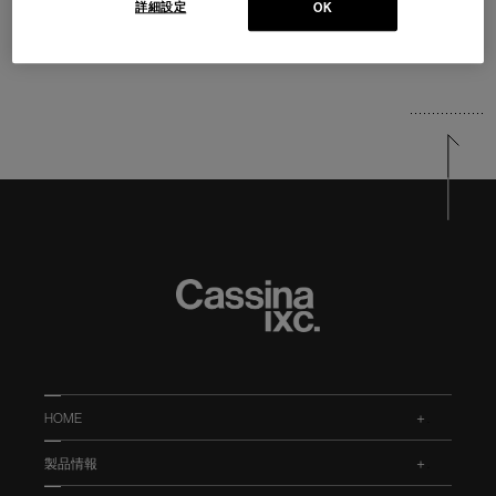
詳細設定
OK
HOME
.
製品情報
.