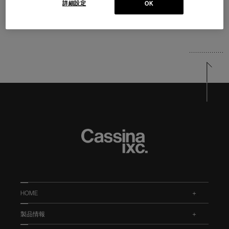
詳細設定
OK
HOME
.
製品情報
.