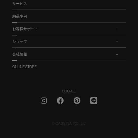
サービス
納品事例
お客様サポート
.
ショップ
.
会社情報
.
ONLINE STORE
SOCIAL :
© CASSINA IXC. Ltd.