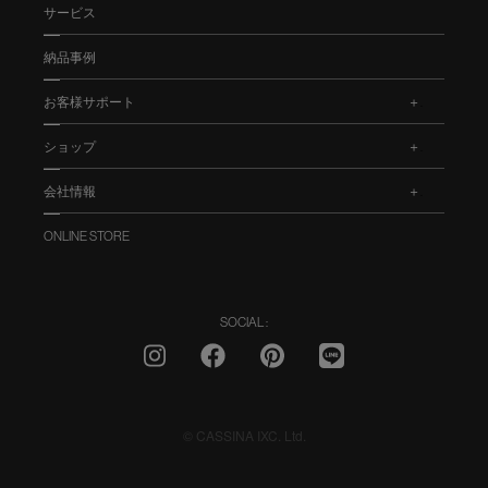
サービス
納品事例
お客様サポート
.
ショップ
.
会社情報
.
ONLINE STORE
SOCIAL :
© CASSINA IXC. Ltd.