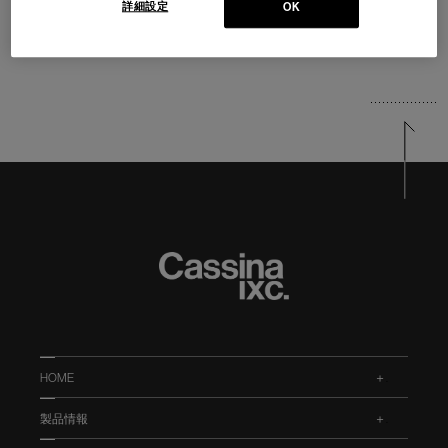
詳細設定
OK
HOME
.
製品情報
.