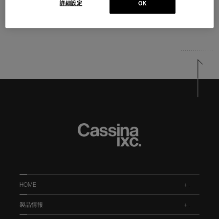
詳細設定
OK
HOME
.
製品情報
.