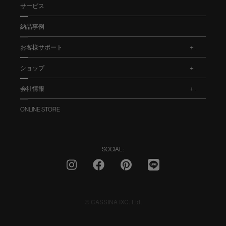
サービス
納品事例
お客様サポート
.
ショップ
.
会社情報
.
ONLINE STORE
SOCIAL :
© CASSINA IXC. Ltd.