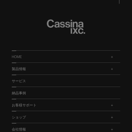
HOME
.
製品情報
.
サービス
納品事例
お客様サポート
.
ショップ
.
会社情報
.