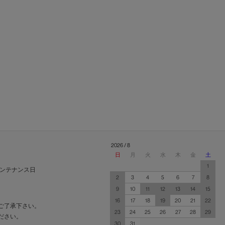
2026 / 8
日
月
火
水
木
金
土
1
ンテナンス日
2
3
4
5
6
7
8
9
10
11
12
13
14
15
16
17
18
19
20
21
22
ご了承下さい。
23
24
25
26
27
28
29
ださい。
30
31