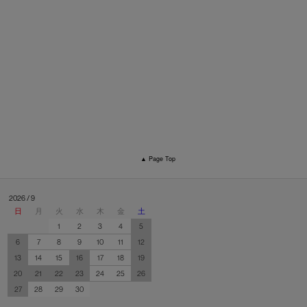
▲ Page Top
2026 / 9
日
月
火
水
木
金
土
1
2
3
4
5
6
7
8
9
10
11
12
13
14
15
16
17
18
19
20
21
22
23
24
25
26
27
28
29
30