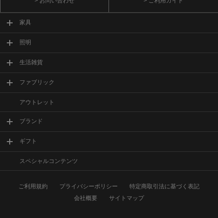
> お問い合わせ
> ご利用ガイド
家具
照明
生活雑貨
ファブリック
アウトレット
ブランド
ギフト
スペシャルコンテンツ
ご利用規約
プライバシーポリシー
特定商取引法に基づく表記
会社概要
サイトマップ