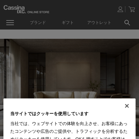
ブランド
ギフト
アウトレット
当サイトではクッキーを使用しています
当社では、ウェブサイトでの体験を向上させ、お客様にあっ
たコンテンツや広告のご提供や、トラフィックを分析するた