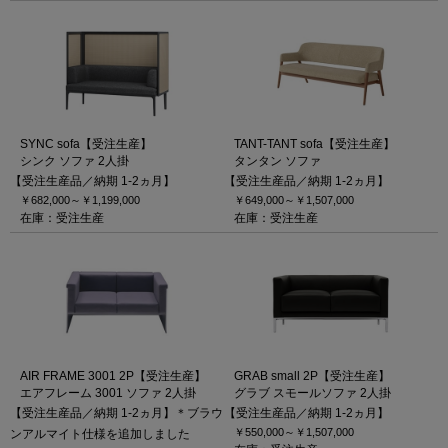
SYNC sofa【受注生産】
TANT-TANT sofa【受注生産】
シンク ソファ 2人掛
タンタン ソファ
【受注生産品／納期 1-2ヵ月】
【受注生産品／納期 1-2ヵ月】
￥682,000～
￥1,199,000
￥649,000～
￥1,507,000
在庫：受注生産
在庫：受注生産
AIR FRAME 3001 2P【受注生産】
GRAB small 2P【受注生産】
エアフレーム 3001 ソファ 2人掛
グラブ スモールソファ 2人掛
【受注生産品／納期 1-2ヵ月】＊ブラウ
【受注生産品／納期 1-2ヵ月】
￥550,000～
￥1,507,000
ンアルマイト仕様を追加しました