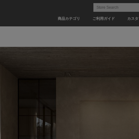
商品カテゴリ
ご利用ガイド
カスタ