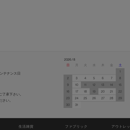
2026 / 8
日
月
火
水
木
金
土
1
ンテナンス日
2
3
4
5
6
7
8
9
10
11
12
13
14
15
16
17
18
19
20
21
22
ご了承下さい。
23
24
25
26
27
28
29
ださい。
30
31
生活雑貨
ファブリック
アウトレ