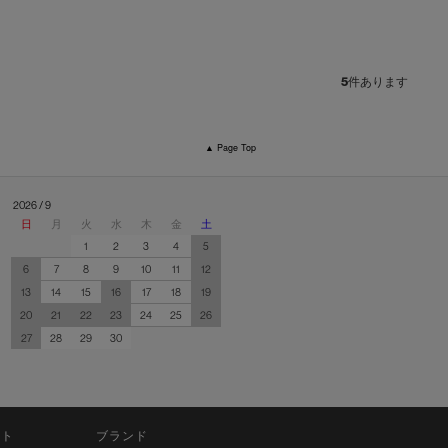
5
件あります
▲ Page Top
2026 / 9
日
月
火
水
木
金
土
1
2
3
4
5
6
7
8
9
10
11
12
13
14
15
16
17
18
19
20
21
22
23
24
25
26
27
28
29
30
ット
ブランド