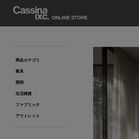
商品カテゴリ
家具
照明
生活雑貨
ファブリック
アウトレット