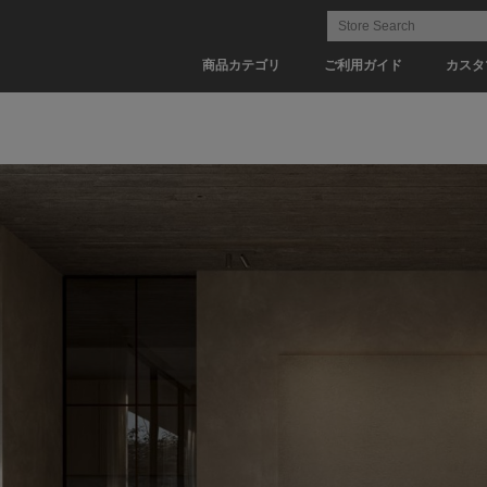
商品カテゴリ
ご利用ガイド
カスタ