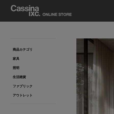
商品カテゴリ
家具
照明
生活雑貨
ファブリック
アウトレット