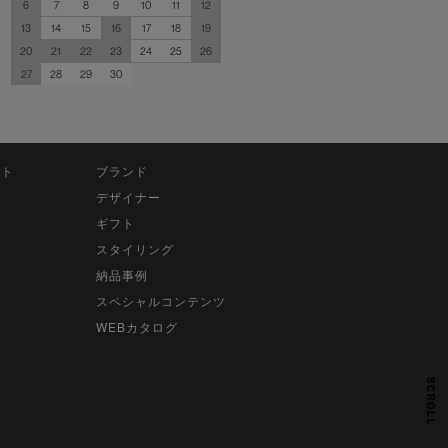
6
7
8
9
10
11
12
13
14
15
16
17
18
19
20
21
22
23
24
25
26
27
28
29
30
ット
ブランド
デザイナー
ギフト
スタイリング
納品事例
スペシャルコンテンツ
WEBカタログ
SCROLL