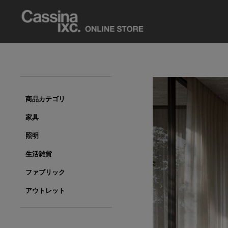
商品カテゴリ
家具
照明
生活雑貨
ファブリック
アウトレット