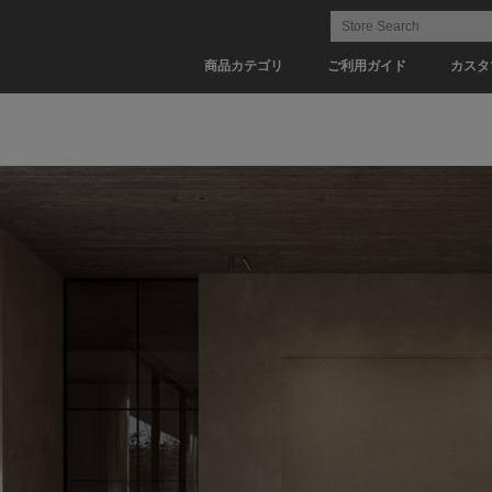
商品カテゴリ
ご利用ガイド
カスタ