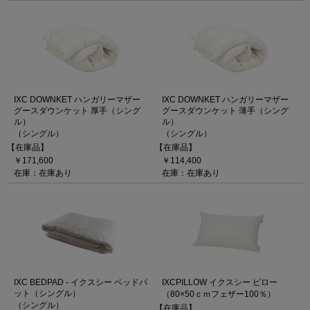
IXC DOWNKET ハンガリーマザー
IXC DOWNKET ハンガリーマザー
グースダウンケット 厚手（シング
グースダウンケット 薄手（シング
ル）
ル）
（シングル）
（シングル）
【在庫品】
【在庫品】
￥171,600
￥114,400
在庫：在庫あり
在庫：在庫あり
IXC BEDPAD - イクスシー ベッドパ
IXCPILLOW イクスシー ピロー
ット（シングル）
（80×50ｃｍフェザー100％）
（シングル）
【在庫品】