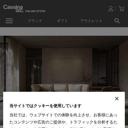
ブランド
ギフト
アウトレット
当サイトではクッキーを使用しています
当社では、ウェブサイトでの体験を向上させ、お客様にあっ
たコンテンツや広告のご提供や、トラフィックを分析するた