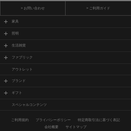
> お問い合わせ
> ご利用ガイド
家具
照明
生活雑貨
ファブリック
アウトレット
ブランド
ギフト
スペシャルコンテンツ
ご利用規約
プライバシーポリシー
特定商取引法に基づく表記
会社概要
サイトマップ