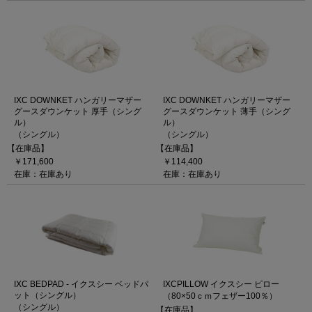
IXC DOWNKET ハンガリーマザー
IXC DOWNKET ハンガリーマザー
グースダウンケット 厚手（シング
グースダウンケット 薄手（シング
ル）
ル）
（シングル）
（シングル）
【在庫品】
【在庫品】
￥171,600
￥114,400
在庫：在庫あり
在庫：在庫あり
IXC BEDPAD - イクスシー ベッドパ
IXCPILLOW イクスシー ピロー
ット（シングル）
（80×50ｃｍフェザー100％）
（シングル）
【在庫品】