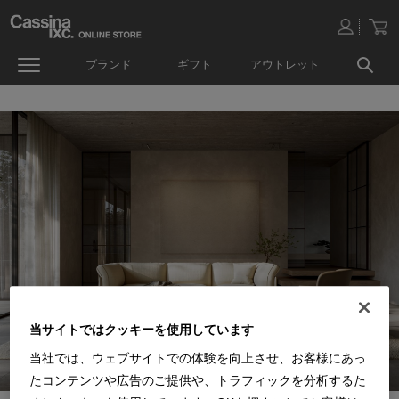
ブランド
ギフト
アウトレット
当サイトではクッキーを使用しています
当社では、ウェブサイトでの体験を向上させ、お客様にあっ
たコンテンツや広告のご提供や、トラフィックを分析するた