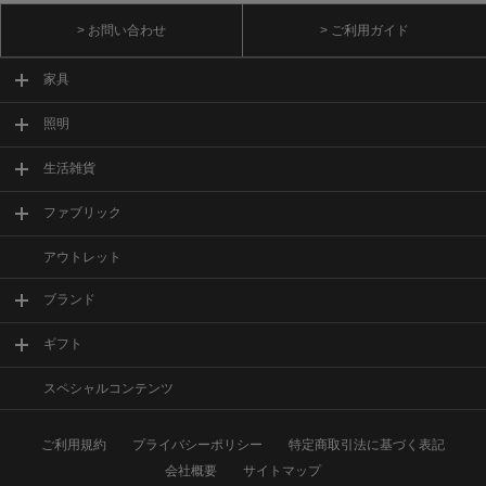
> お問い合わせ
> ご利用ガイド
家具
照明
生活雑貨
ファブリック
アウトレット
ブランド
ギフト
スペシャルコンテンツ
ご利用規約
プライバシーポリシー
特定商取引法に基づく表記
会社概要
サイトマップ