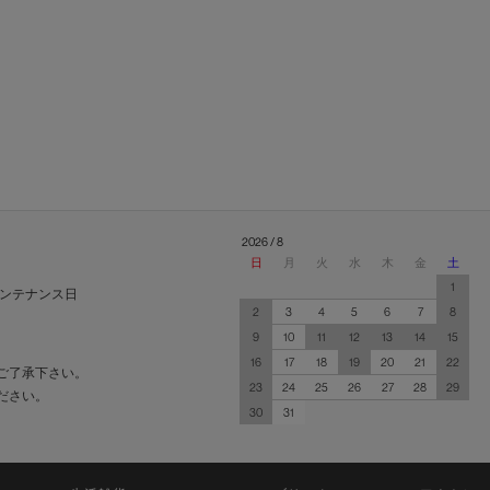
2026 / 8
日
月
火
水
木
金
土
1
ンテナンス日
2
3
4
5
6
7
8
9
10
11
12
13
14
15
16
17
18
19
20
21
22
ご了承下さい。
23
24
25
26
27
28
29
ださい。
30
31