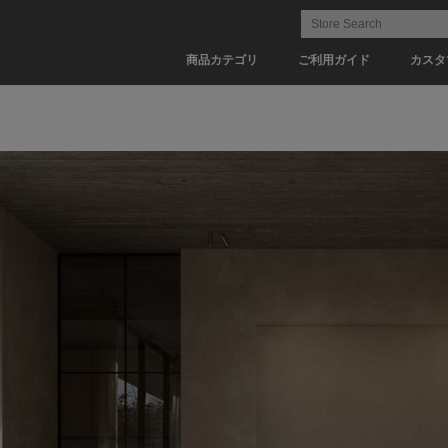
商品カテゴリ
ご利用ガイド
カスタ