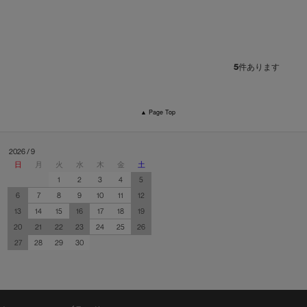
5
件あります
▲ Page Top
2026 / 9
日
月
火
水
木
金
土
1
2
3
4
5
6
7
8
9
10
11
12
13
14
15
16
17
18
19
20
21
22
23
24
25
26
27
28
29
30