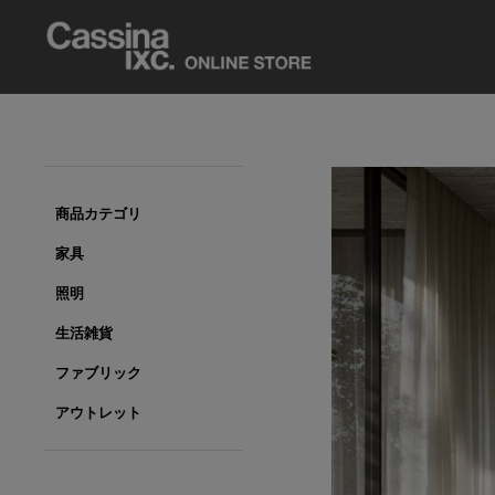
商品カテゴリ
家具
照明
生活雑貨
ファブリック
アウトレット