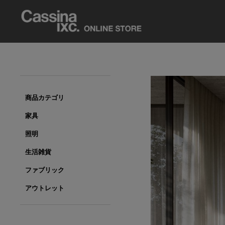
商品カテゴリ
家具
照明
生活雑貨
ファブリック
アウトレット