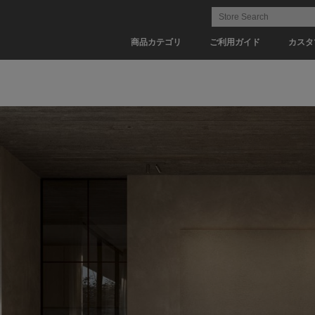
商品カテゴリ
ご利用ガイド
カスタ