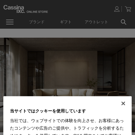
ブランド
ギフト
アウトレット
当サイトではクッキーを使用しています
当社では、ウェブサイトでの体験を向上させ、お客様にあっ
たコンテンツや広告のご提供や、トラフィックを分析するた