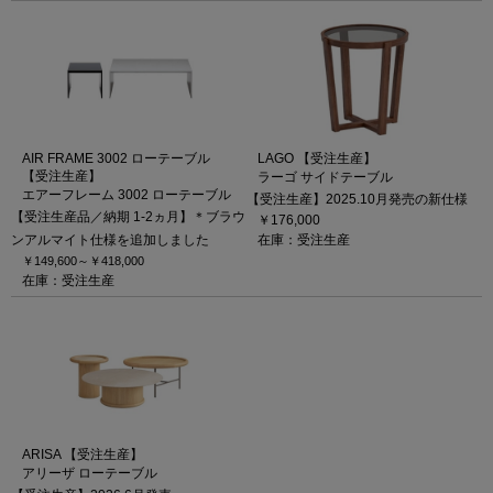
AIR FRAME 3002 ローテーブル
LAGO 【受注生産】
【受注生産】
ラーゴ サイドテーブル
エアーフレーム 3002 ローテーブル
【受注生産】2025.10月発売の新仕様
【受注生産品／納期 1-2ヵ月】＊ブラウ
￥176,000
ンアルマイト仕様を追加しました
在庫：受注生産
￥149,600～
￥418,000
在庫：受注生産
ARISA 【受注生産】
アリーザ ローテーブル