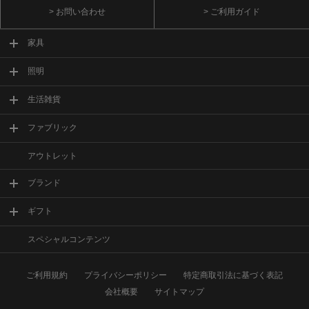
> お問い合わせ
> ご利用ガイド
家具
照明
生活雑貨
ファブリック
アウトレット
ブランド
ギフト
スペシャルコンテンツ
ご利用規約
プライバシーポリシー
特定商取引法に基づく表記
会社概要
サイトマップ