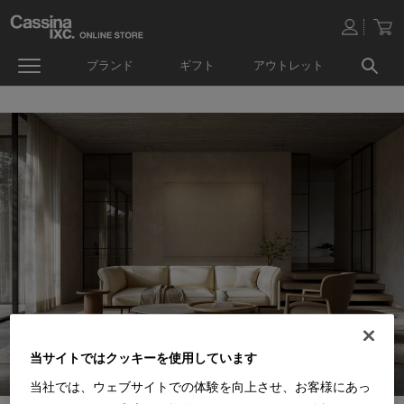
ブランド
ギフト
アウトレット
当サイトではクッキーを使用しています
当社では、ウェブサイトでの体験を向上させ、お客様にあっ