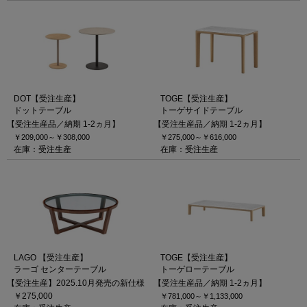
DOT【受注生産】
TOGE【受注生産】
ドットテーブル
トーゲサイドテーブル
【受注生産品／納期 1-2ヵ月】
【受注生産品／納期 1-2ヵ月】
￥209,000～
￥308,000
￥275,000～
￥616,000
在庫：受注生産
在庫：受注生産
LAGO 【受注生産】
TOGE【受注生産】
ラーゴ センターテーブル
トーゲローテーブル
【受注生産】2025.10月発売の新仕様
【受注生産品／納期 1-2ヵ月】
￥275,000
￥781,000～
￥1,133,000