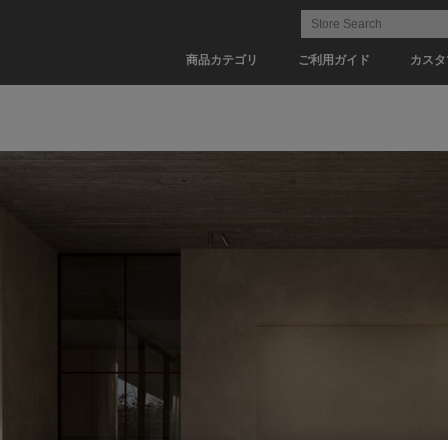
商品カテゴリ
ご利用ガイド
カスタ