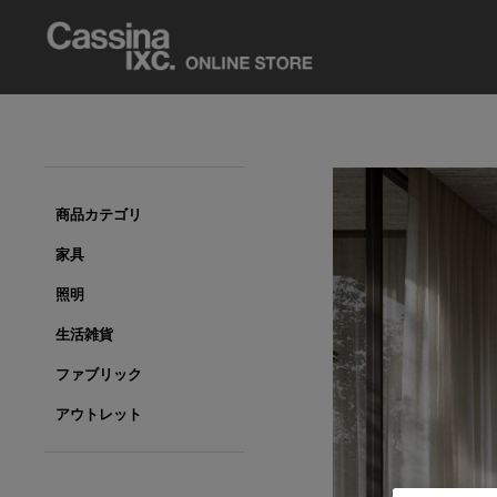
商品カテゴリ
家具
照明
生活雑貨
ファブリック
アウトレット