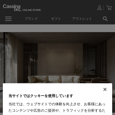
ブランド
ギフト
アウトレット
当サイトではクッキーを使用しています
当社では、ウェブサイトでの体験を向上させ、お客様にあっ
たコンテンツや広告のご提供や、トラフィックを分析するた