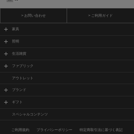
> お問い合わせ
> ご利用ガイド
家具
照明
生活雑貨
ファブリック
アウトレット
ブランド
ギフト
スペシャルコンテンツ
ご利用規約
プライバシーポリシー
特定商取引法に基づく表記