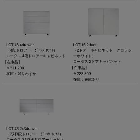
LOTUS 4drawer
LOTUS 2door
（4段ドロアー ｸﾞﾛｯｼｰﾎﾜｲﾄ）
（2ドア キャビネット グロッシ
ロータス 4段ドロアーキャビネット
ーホワイト）
ロータス 2ドアキャビネット
【在庫品】
【在庫品】
￥211,200
在庫：残りわずか
￥228,800
在庫：在庫あり
LOTUS 2x3drawer
（2列3段ドロアー ｸﾞﾛｯｼｰﾎﾜｲﾄ）
ロータス 2列3段ドロアーキャビネ