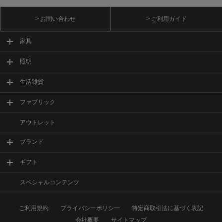
> お問い合わせ
> ご利用ガイド
家具
照明
生活雑貨
ファブリック
アウトレット
ブランド
ギフト
スペシャルコンテンツ
ご利用規約
プライバシーポリシー
特定商取引法に基づく表記
会社概要
サイトマップ