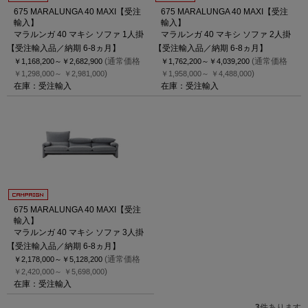
675 MARALUNGA 40 MAXI【受注
675 MARALUNGA 40 MAXI【受注
輸入】
輸入】
マラルンガ 40 マキシ ソファ 1人掛
マラルンガ 40 マキシ ソファ 2人掛
【受注輸入品／納期 6-8ヵ月】
【受注輸入品／納期 6-8ヵ月】
(通常価格
(通常価格
￥1,168,200～
￥2,682,900
￥1,762,200～
￥4,039,200
)
)
￥1,298,000～
￥2,981,000
￥1,958,000～
￥4,488,000
在庫：受注輸入
在庫：受注輸入
675 MARALUNGA 40 MAXI【受注
輸入】
マラルンガ 40 マキシ ソファ 3人掛
【受注輸入品／納期 6-8ヵ月】
(通常価格
￥2,178,000～
￥5,128,200
)
￥2,420,000～
￥5,698,000
在庫：受注輸入
3
件あります