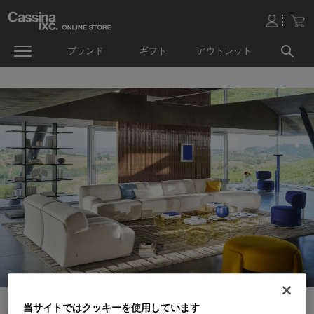
ブランド
ギフト
アウトレット
当サイトではクッキーを使用しています