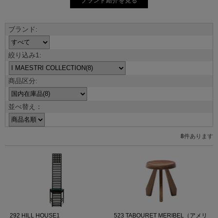
ブランド紹介を見る
並べ替え：
8
件あります
292 HILL HOUSE1
523 TABOURET MERIBEL（アメリ