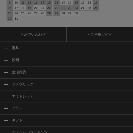
9
10
11
12
13
14
15
13
14
15
16
17
18
19
16
17
18
19
20
21
22
20
21
22
23
24
25
26
23
24
25
26
27
28
29
27
28
29
30
30
31
> お問い合わせ
> ご利用ガイド
家具
照明
生活雑貨
ファブリック
アウトレット
ブランド
ギフト
スペシャルコンテンツ