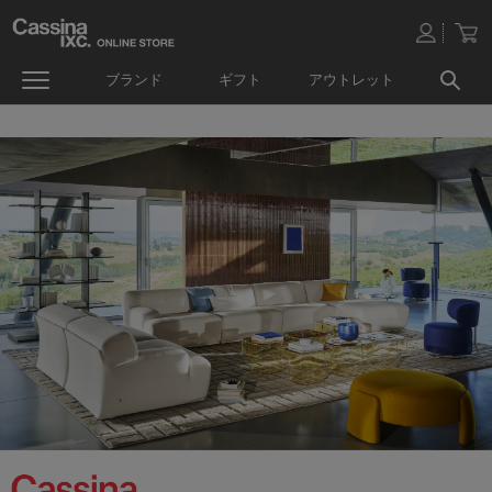
ブランド
ギフト
アウトレット